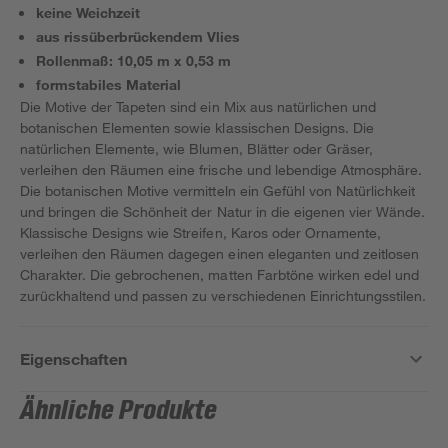
keine Weichzeit
aus rissüberbrückendem Vlies
Rollenmaß: 10,05 m x 0,53 m
formstabiles Material
Die Motive der Tapeten sind ein Mix aus natürlichen und
botanischen Elementen sowie klassischen Designs. Die
natürlichen Elemente, wie Blumen, Blätter oder Gräser,
verleihen den Räumen eine frische und lebendige Atmosphäre.
Die botanischen Motive vermitteln ein Gefühl von Natürlichkeit
und bringen die Schönheit der Natur in die eigenen vier Wände.
Klassische Designs wie Streifen, Karos oder Ornamente,
verleihen den Räumen dagegen einen eleganten und zeitlosen
Charakter. Die gebrochenen, matten Farbtöne wirken edel und
zurückhaltend und passen zu verschiedenen Einrichtungsstilen.
Eigenschaften
Ähnliche Produkte