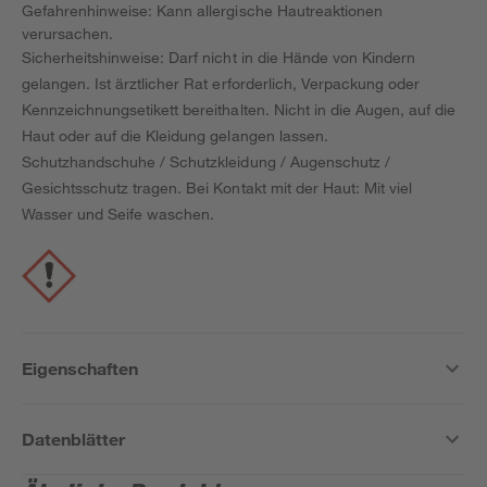
Gefahrenhinweise: Kann allergische Hautreaktionen
verursachen.
Sicherheitshinweise: Darf nicht in die Hände von Kindern
gelangen. Ist ärztlicher Rat erforderlich, Verpackung oder
Kennzeichnungsetikett bereithalten. Nicht in die Augen, auf die
Haut oder auf die Kleidung gelangen lassen.
Schutzhandschuhe / Schutzkleidung / Augenschutz /
Gesichtsschutz tragen. Bei Kontakt mit der Haut: Mit viel
Wasser und Seife waschen.
Eigenschaften
Datenblätter