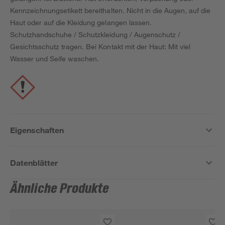
Kennzeichnungsetikett bereithalten. Nicht in die Augen, auf die
Haut oder auf die Kleidung gelangen lassen.
Schutzhandschuhe / Schutzkleidung / Augenschutz /
Gesichtsschutz tragen. Bei Kontakt mit der Haut: Mit viel
Wasser und Seife waschen.
Eigenschaften
Datenblätter
Ähnliche Produkte