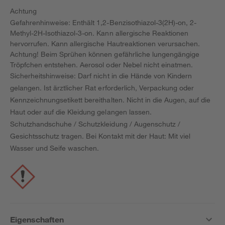
Achtung
Gefahrenhinweise: Enthält 1,2-Benzisothiazol-3(2H)-on, 2-
Methyl-2H-Isothiazol-3-on. Kann allergische Reaktionen
hervorrufen. Kann allergische Hautreaktionen verursachen.
Achtung! Beim Sprühen können gefährliche lungengängige
Tröpfchen entstehen. Aerosol oder Nebel nicht einatmen.
Sicherheitshinweise: Darf nicht in die Hände von Kindern
gelangen. Ist ärztlicher Rat erforderlich, Verpackung oder
Kennzeichnungsetikett bereithalten. Nicht in die Augen, auf die
Haut oder auf die Kleidung gelangen lassen.
Schutzhandschuhe / Schutzkleidung / Augenschutz /
Gesichtsschutz tragen. Bei Kontakt mit der Haut: Mit viel
Wasser und Seife waschen.
Eigenschaften