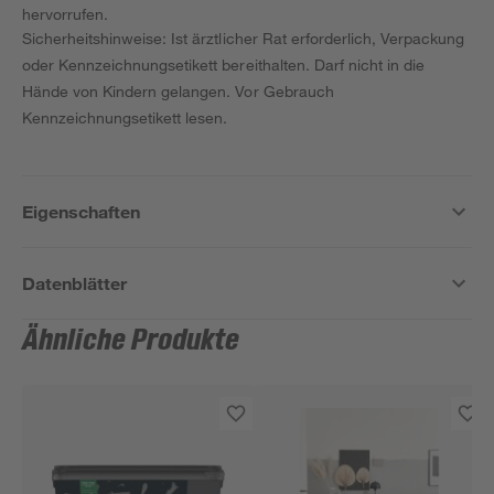
hervorrufen.
Sicherheitshinweise: Ist ärztlicher Rat erforderlich, Verpackung
oder Kennzeichnungsetikett bereithalten. Darf nicht in die
Hände von Kindern gelangen. Vor Gebrauch
Kennzeichnungsetikett lesen.
Eigenschaften
Datenblätter
Ähnliche Produkte