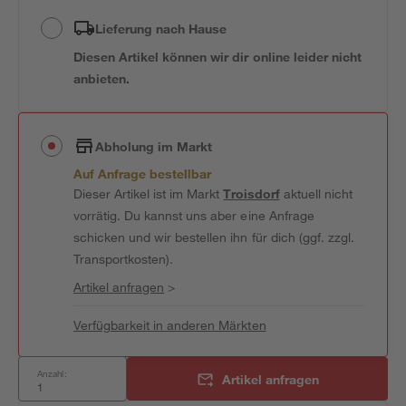
Lieferung nach Hause
Diesen Artikel können wir dir online leider nicht
anbieten.
Abholung im Markt
Auf Anfrage bestellbar
Dieser Artikel ist im Markt
Troisdorf
aktuell nicht
vorrätig. Du kannst uns aber eine Anfrage
schicken und wir bestellen ihn für dich (ggf. zzgl.
Transportkosten).
Artikel anfragen
>
Verfügbarkeit in anderen Märkten
Anzahl:
Artikel anfragen