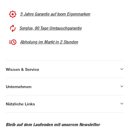
5 Jahre Garantie auf toom Eigenmarken
Sorglos, 90 Tage Umtauschgarantie
Abholung im Markt in 2 Stunden
Wissen & Service
Unternehmen
Nützliche Links
Bleib auf dem Laufenden mit unserem Newsletter