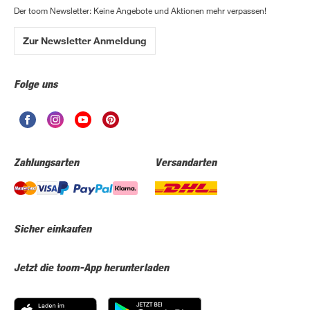
Der toom Newsletter: Keine Angebote und Aktionen mehr verpassen!
Zur Newsletter Anmeldung
Folge uns
Zahlungsarten
Versandarten
Sicher einkaufen
Jetzt die toom-App herunterladen