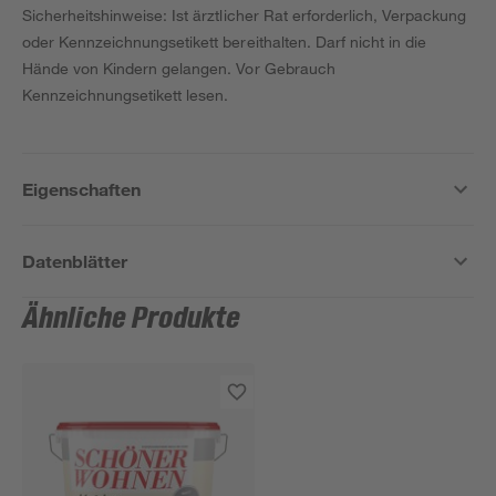
Sicherheitshinweise: Ist ärztlicher Rat erforderlich, Verpackung
oder Kennzeichnungsetikett bereithalten. Darf nicht in die
Hände von Kindern gelangen. Vor Gebrauch
Kennzeichnungsetikett lesen.
Eigenschaften
Datenblätter
Ähnliche Produkte