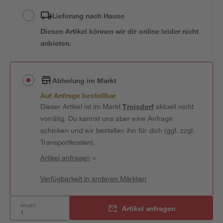
Lieferung nach Hause
Diesen Artikel können wir dir online leider nicht
anbieten.
Abholung im Markt
Auf Anfrage bestellbar
Dieser Artikel ist im Markt
Troisdorf
aktuell nicht
vorrätig. Du kannst uns aber eine Anfrage
schicken und wir bestellen ihn für dich (ggf. zzgl.
Transportkosten).
Artikel anfragen
>
Verfügbarkeit in anderen Märkten
Anzahl:
Artikel anfragen