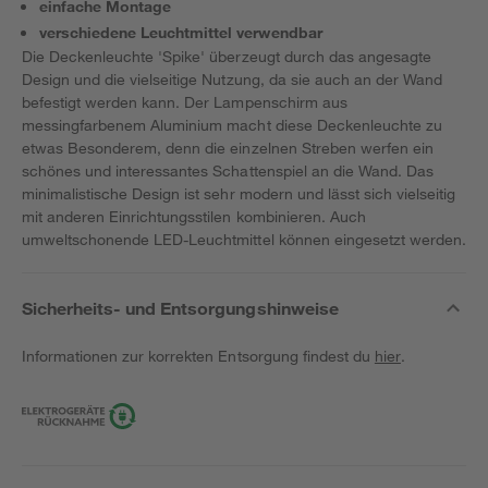
einfache Montage
verschiedene Leuchtmittel verwendbar
Die Deckenleuchte 'Spike' überzeugt durch das angesagte
Design und die vielseitige Nutzung, da sie auch an der Wand
befestigt werden kann. Der Lampenschirm aus
messingfarbenem Aluminium macht diese Deckenleuchte zu
etwas Besonderem, denn die einzelnen Streben werfen ein
schönes und interessantes Schattenspiel an die Wand. Das
minimalistische Design ist sehr modern und lässt sich vielseitig
mit anderen Einrichtungsstilen kombinieren. Auch
umweltschonende LED-Leuchtmittel können eingesetzt werden.
Sicherheits- und Entsorgungshinweise
Informationen zur korrekten Entsorgung findest du
hier
.