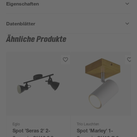
Eigenschaften
Datenblätter
Ähnliche Produkte
Eglo
Trio Leuchten
Spot 'Seras 2' 2-
Spot 'Marley' 1-