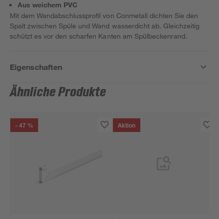
Aus weichem PVC
Mit dem Wandabschlussprofil von Conmetall dichten Sie den
Spalt zwischen Spüle und Wand wasserdicht ab. Gleichzeitig
schützt es vor den scharfen Kanten am Spülbeckenrand.
Eigenschaften
Ähnliche Produkte
- 47 %
Aktion