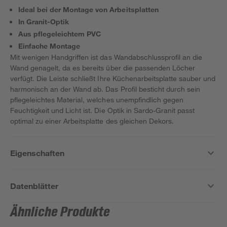
Ideal bei der Montage von Arbeitsplatten
In Granit-Optik
Aus pflegeleichtem PVC
Einfache Montage
Mit wenigen Handgriffen ist das Wandabschlussprofil an die
Wand genagelt, da es bereits über die passenden Löcher
verfügt. Die Leiste schließt Ihre Küchenarbeitsplatte sauber und
harmonisch an der Wand ab. Das Profil besticht durch sein
pflegeleichtes Material, welches unempfindlich gegen
Feuchtigkeit und Licht ist. Die Optik in Sardo-Granit passt
optimal zu einer Arbeitsplatte des gleichen Dekors.
Eigenschaften
Datenblätter
Ähnliche Produkte