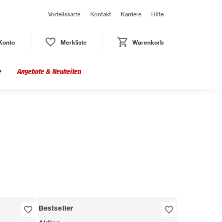
Vorteilskarte
Kontakt
Karriere
Hilfe
Konto
Merkliste
Warenkorb
e
Angebote & Neuheiten
Bestseller