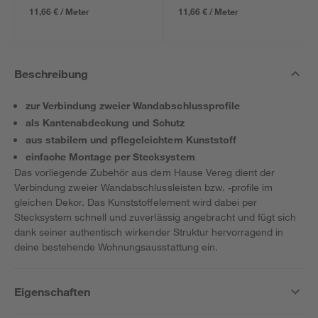
11,66 € / Meter
11,66 € / Meter
Beschreibung
zur Verbindung zweier Wandabschlussprofile
als Kantenabdeckung und Schutz
aus stabilem und pflegeleichtem Kunststoff
einfache Montage per Stecksystem
Das vorliegende Zubehör aus dem Hause Vereg dient der
Verbindung zweier Wandabschlussleisten bzw. -profile im
gleichen Dekor. Das Kunststoffelement wird dabei per
Stecksystem schnell und zuverlässig angebracht und fügt sich
dank seiner authentisch wirkender Struktur hervorragend in
deine bestehende Wohnungsausstattung ein.
Eigenschaften