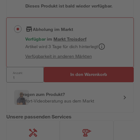
Dieses Produkt ist bald wieder verfügbar.
Abholung im Markt
Verfügbar
im
Markt
Troisdorf
Artikel wird 3 Tage für dich hinterlegt
Verfügbarkeit in anderen Märkten
Anzahl:
In den Warenkorb
Fragen zum Produkt?
Sofort-Videoberatung aus dem Markt
Unsere passenden Services