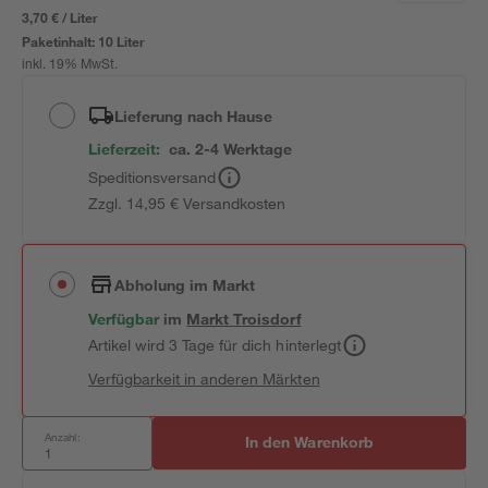
3,70 € / Liter
Paketinhalt:
10 Liter
inkl. 19% MwSt.
Lieferung nach Hause
Lieferzeit:
ca. 2-4 Werktage
Speditionsversand
Zzgl. 14,95 € Versandkosten
Abholung im Markt
Verfügbar
im
Markt
Troisdorf
Artikel wird 3 Tage für dich hinterlegt
Verfügbarkeit in anderen Märkten
Anzahl:
In den Warenkorb