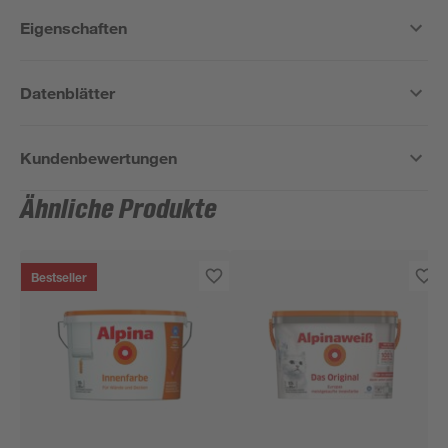
Eigenschaften
Datenblätter
Kundenbewertungen
Ähnliche Produkte
Bestseller