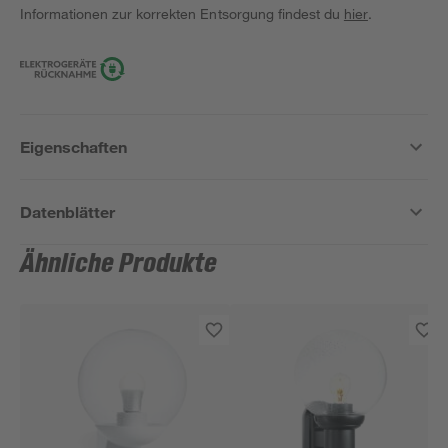
Informationen zur korrekten Entsorgung findest du
hier
.
Eigenschaften
Datenblätter
Ähnliche Produkte