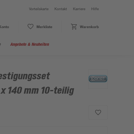
Vorteilskarte
Kontakt
Karriere
Hilfe
Konto
Merkliste
Warenkorb
e
Angebote & Neuheiten
estigungsset
x 140 mm 10-teilig