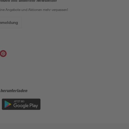
enden mit unserem Newsletter
eine Angebote und Aktionen mehr verpassen!
Anmeldung
 herunterladen