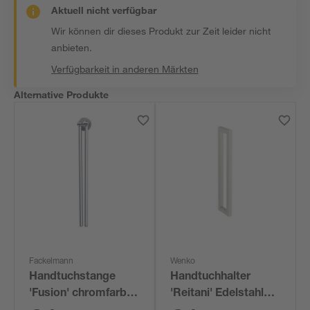
Aktuell nicht verfügbar
Wir können dir dieses Produkt zur Zeit leider nicht
anbieten.
Verfügbarkeit in anderen Märkten
Alternative Produkte
Fackelmann
Wenko
Handtuchstange
Handtuchhalter
'Fusion' chromfarben
'Reitani' Edelstahl