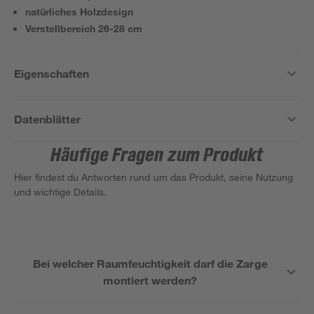
natürliches Holzdesign
Verstellbereich 26-28 cm
Eigenschaften
Datenblätter
Häufige Fragen zum Produkt
Hier findest du Antworten rund um das Produkt, seine Nutzung
und wichtige Details.
Bei welcher Raumfeuchtigkeit darf die Zarge
montiert werden?