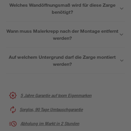
Welches Wandöffnungsmaß wird für diese Zarge
benötigt?
Wann muss Malerkrepp nach der Montage entfernt
werden?
Auf welchem Untergrund darf die Zarge montiert
werden?
5 Jahre Garantie auf toom Eigenmarken
Sorglos, 90 Tage Umtauschgarantie
Abholung im Markt in 2 Stunden