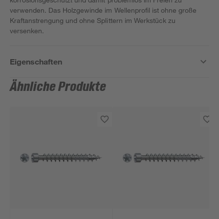
verwenden. Das Holzgewinde im Wellenprofil ist ohne große
Kraftanstrengung und ohne Splittern im Werkstück zu
versenken.
Eigenschaften
Ähnliche Produkte