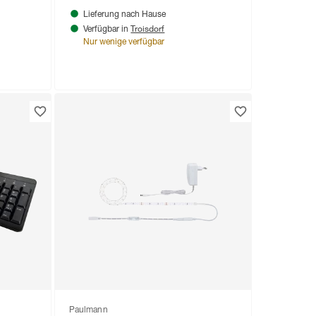
Lieferung nach Hause
Troisdorf
Verfügbar in
Nur wenige verfügbar
Paulmann