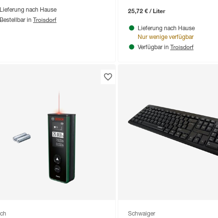
25,72 € / Liter
Lieferung nach Hause
Troisdorf
Bestellbar in
Lieferung nach Hause
Nur wenige verfügbar
Troisdorf
Verfügbar in
ch
Schwaiger