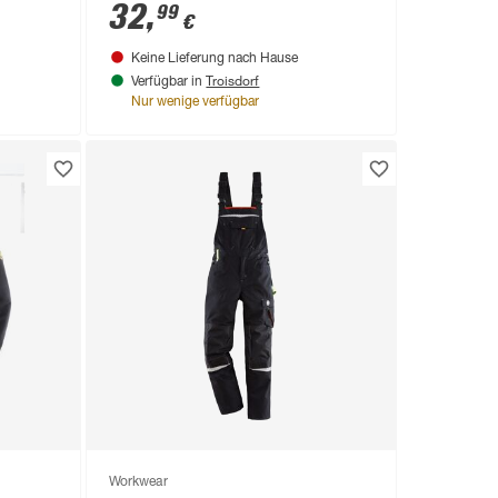
32
,
99
€
Keine Lieferung nach Hause
Troisdorf
Verfügbar in
Nur wenige verfügbar
Workwear