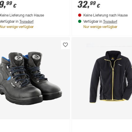
9
,
32
,
99
99
€
€
Keine Lieferung nach Hause
Keine Lieferung nach Hause
Troisdorf
Troisdorf
Verfügbar in
Verfügbar in
Nur wenige verfügbar
Nur wenige verfügbar