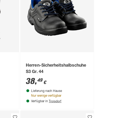
Herren-Sicherheitshalbschuhe
S3 Gr. 44
38
,
49
€
Lieferung nach Hause
Nur wenige verfügbar
Troisdorf
Verfügbar in