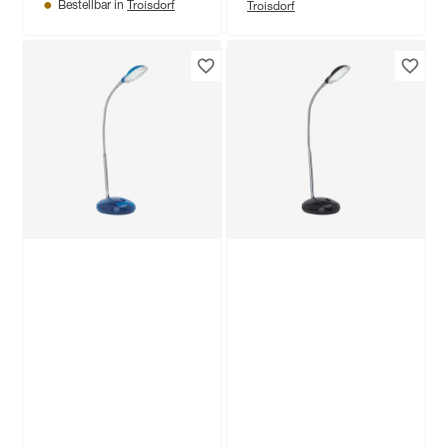
Troisdorf
Troisdorf
Bestellbar in