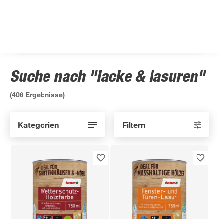
Suche nach "lacke & lasuren"
(
406
Ergebnisse)
Kategorien
Filtern