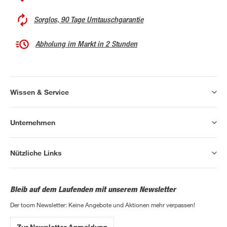
Sorglos, 90 Tage Umtauschgarantie
Abholung im Markt in 2 Stunden
Wissen & Service
Unternehmen
Nützliche Links
Bleib auf dem Laufenden mit unserem Newsletter
Der toom Newsletter: Keine Angebote und Aktionen mehr verpassen!
Zur Newsletter Anmeldung