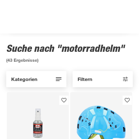
Suche nach "motorradhelm"
(
43
Ergebnisse)
Kategorien
Filtern