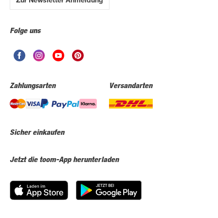
Folge uns
Zahlungsarten
Versandarten
Sicher einkaufen
Jetzt die toom-App herunterladen