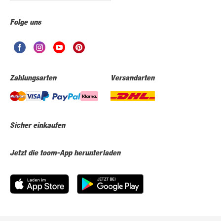
Folge uns
Zahlungsarten
Versandarten
Sicher einkaufen
Jetzt die toom-App herunterladen