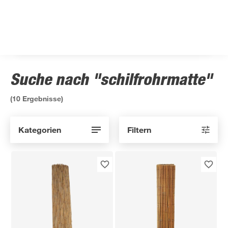
Suche nach "schilfrohrmatte"
(
10
Ergebnisse)
Kategorien
Filtern