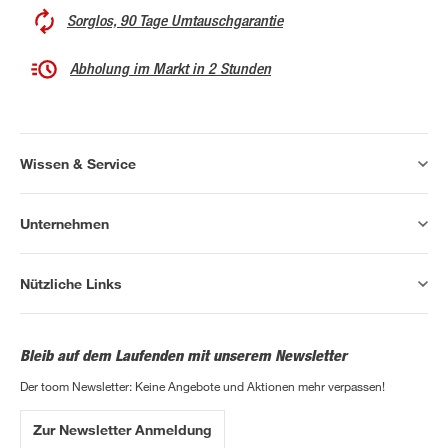
Sorglos, 90 Tage Umtauschgarantie
Abholung im Markt in 2 Stunden
Wissen & Service
Unternehmen
Nützliche Links
Bleib auf dem Laufenden mit unserem Newsletter
Der toom Newsletter: Keine Angebote und Aktionen mehr verpassen!
Zur Newsletter Anmeldung