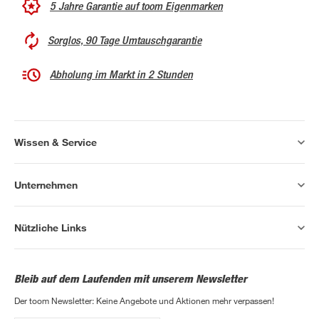
5 Jahre Garantie auf toom Eigenmarken
Sorglos, 90 Tage Umtauschgarantie
Abholung im Markt in 2 Stunden
Wissen & Service
Unternehmen
Nützliche Links
Bleib auf dem Laufenden mit unserem Newsletter
Der toom Newsletter: Keine Angebote und Aktionen mehr verpassen!