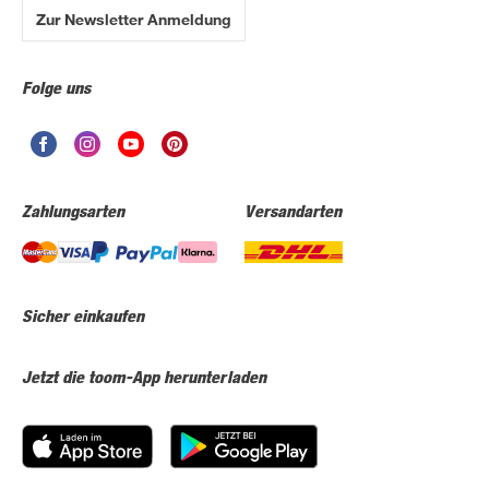
Zur Newsletter Anmeldung
Folge uns
Zahlungsarten
Versandarten
Sicher einkaufen
Jetzt die toom-App herunterladen