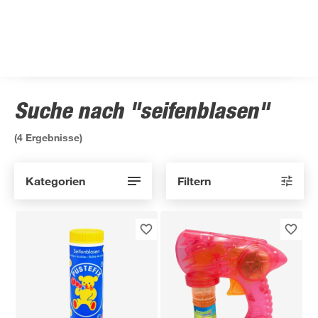
Suche nach "seifenblasen"
(
4
Ergebnisse)
Kategorien
Filtern