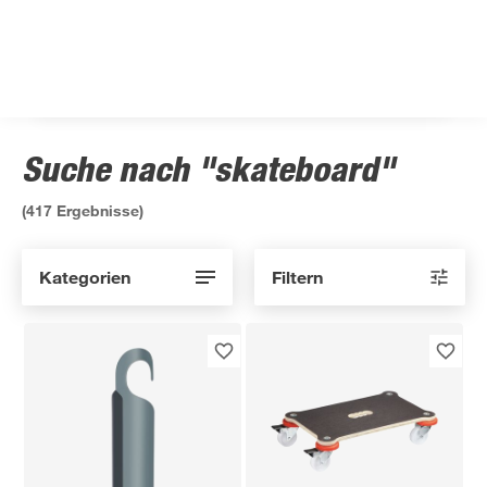
Suche nach "skateboard"
(
417
Ergebnisse)
Kategorien
Filtern