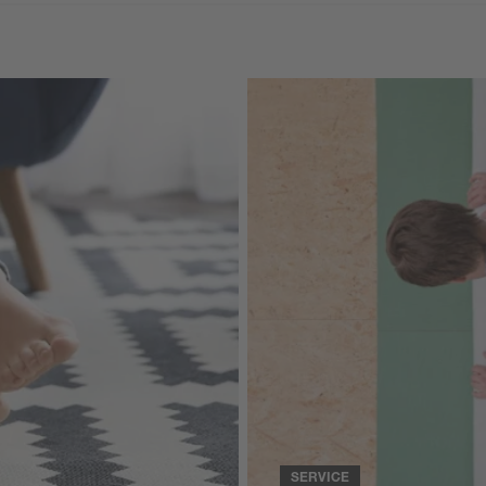
SERVICE