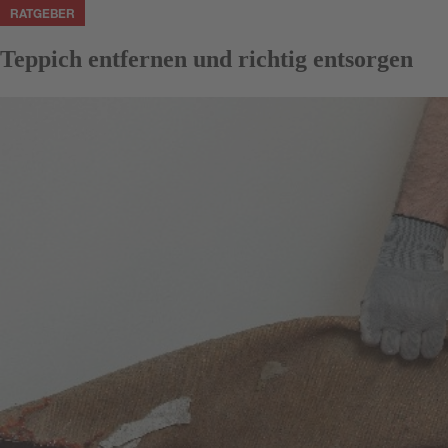
RATGEBER
Teppich entfernen und richtig entsorgen