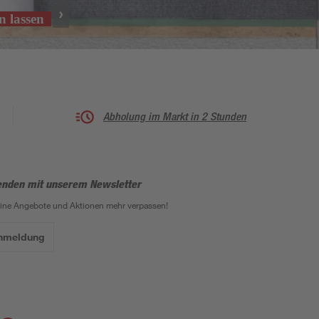
n lassen
Abholung im Markt in 2 Stunden
enden mit unserem Newsletter
eine Angebote und Aktionen mehr verpassen!
Anmeldung