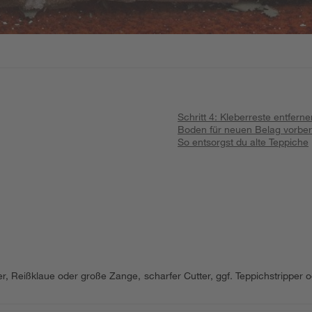
Schritt 4: Kleberreste entferne
Boden für neuen Belag vorber
So entsorgst du alte Teppiche
 Reißklaue oder große Zange, scharfer Cutter, ggf. Teppichstripper 