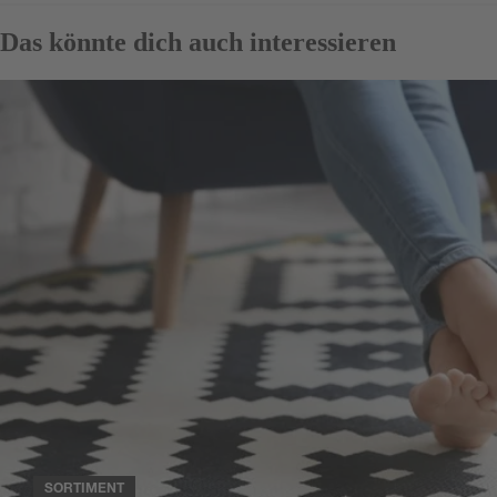
Das könnte dich auch interessieren
SORTIMENT