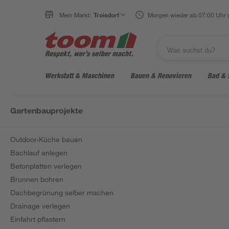
Mein Markt:
Troisdorf
Morgen wieder ab 07:00 Uhr 
Werkstatt & Maschinen
Bauen & Renovieren
Bad & 
Gartenbauprojekte
Outdoor-Küche bauen
Bachlauf anlegen
Betonplatten verlegen
Brunnen bohren
Dachbegrünung selber machen
Drainage verlegen
Einfahrt pflastern