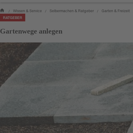
Wissen & Service
Selbermachen & Ratgeber
Garten & Freizeit
/
/
/
RATGEBER
Gartenwege anlegen