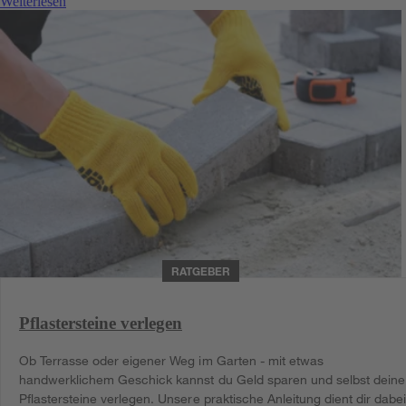
Weiterlesen
RATGEBER
Pflastersteine verlegen
Ob Terrasse oder eigener Weg im Garten - mit etwas
handwerklichem Geschick kannst du Geld sparen und selbst deine
Pflastersteine verlegen. Unsere praktische Anleitung dient dir dabe