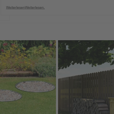
Weiterlesen
Weiterlesen.