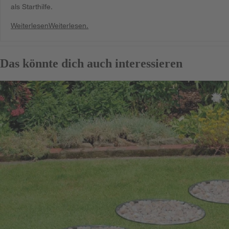
als Starthilfe.
Weiterlesen
Weiterlesen.
Das könnte dich auch interessieren