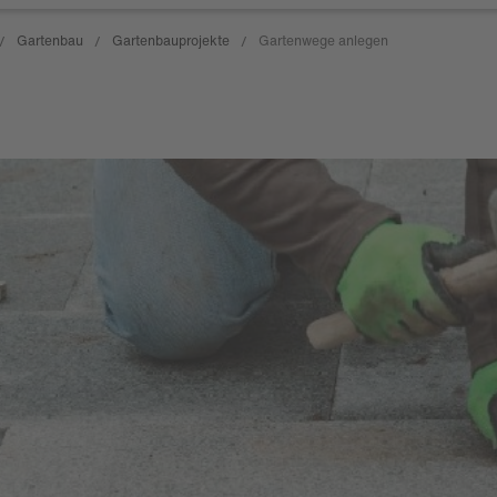
Gartenbau
Gartenbauprojekte
Gartenwege anlegen
/
/
/