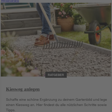
Weiterlesen
RATGEBER
Kiesweg anlegen
Schaffe eine schöne Ergänzung zu deinem Gartenbild und lege
einen Kiesweg an. Hier findest du alle nützlichen Schritte sowie
i
Tipps.