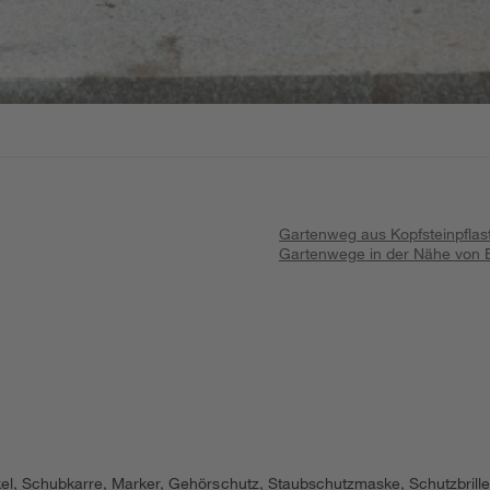
Gartenweg aus Kopfsteinpflas
Gartenwege in der Nähe von
el, Schubkarre, Marker, Gehörschutz, Staubschutzmaske, Schutzbrill