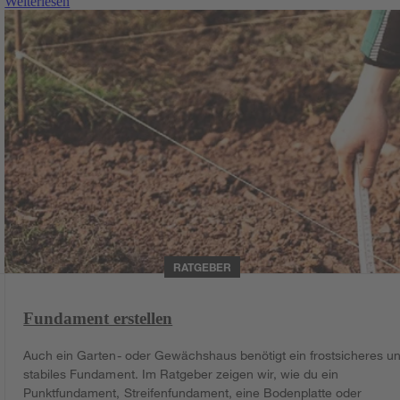
Weiterlesen
RATGEBER
Fundament erstellen
Auch ein Garten- oder Gewächshaus benötigt ein frostsicheres u
stabiles Fundament. Im Ratgeber zeigen wir, wie du ein
Punktfundament, Streifenfundament, eine Bodenplatte oder