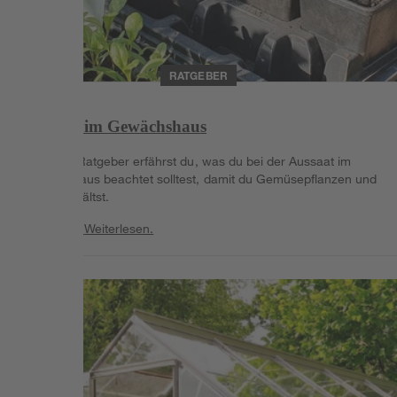
RATGEBER
Anzucht im Gewächshaus
In diesem Ratgeber erfährst du, was du bei der Aussaat im
Gewächshaus beachtet solltest, damit du Gemüsepflanzen und
Kräuter erhältst.
Weiterlesen
Weiterlesen.
Weiterlesen