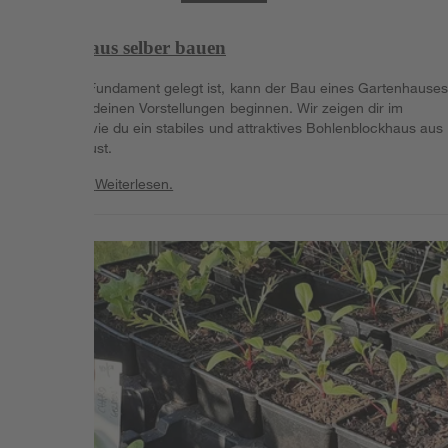
Gartenhaus selber bauen
Wenn das Fundament gelegt ist, kann der Bau eines Gartenhause
ganz nach deinen Vorstellungen beginnen. Wir zeigen dir im
Ratgeber, wie du ein stabiles und attraktives Bohlenblockhaus aus
Holz aufbaust.
Weiterlesen
Weiterlesen.
Weiterlesen