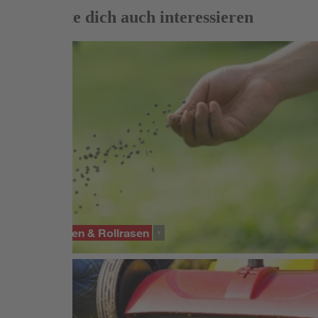
Das könnte dich auch interessieren
SORTIMENT
Rasensamen & Rollrasen