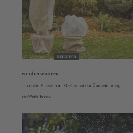
RATGEBER
Pflanzen überwintern
Unterstütze deine Pflanzen im Garten bei der Überwinterung.
Weiterlesen
Weiterlesen.
Weiterlesen