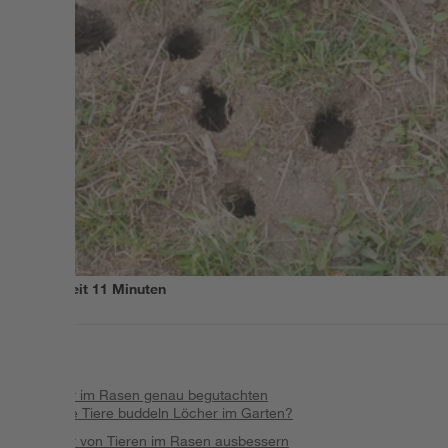
Lesezeit
11
Minuten
Inhalt
:
Löcher im Rasen genau begutachten
Welche Tiere buddeln Löcher im Garten?
Löcher von Tieren im Rasen ausbessern