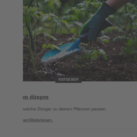
RATGEBER
Pflanzen düngen
Erfahre welche Dünger zu deinen Pflanzen passen.
Weiterlesen
Weiterlesen.