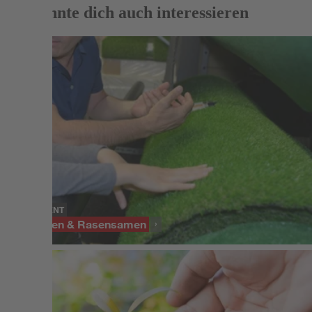
Das könnte dich auch interessieren
SORTIMENT
Rollrasen & Rasensamen