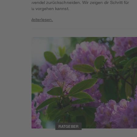
solltest du Lavendel zurückschneiden. Wir zeigen dir Schritt für
Schritt, wie du vorgehen kannst.
Weiterlesen
Weiterlesen.
Weiterlesen
RATGEBER