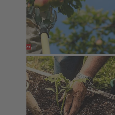
SORTIMENT
Obstpflücker