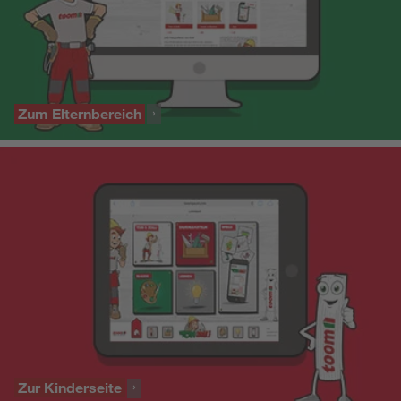
Zum Elternbereich
Zur Kinderseite