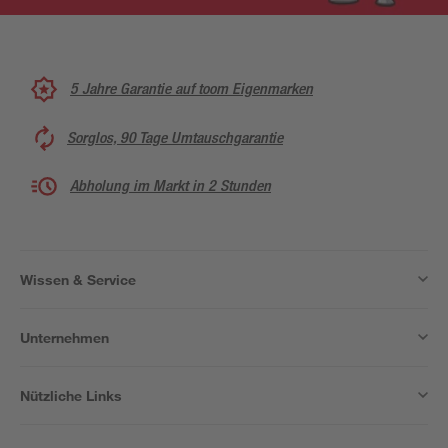
5 Jahre Garantie auf toom Eigenmarken
Sorglos, 90 Tage Umtauschgarantie
Abholung im Markt in 2 Stunden
Wissen & Service
Unternehmen
Nützliche Links