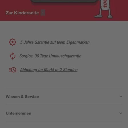
Zur Kinderseite
5 Jahre Garantie auf toom Eigenmarken
Sorglos, 90 Tage Umtauschgarantie
Abholung im Markt in 2 Stunden
Wissen & Service
Unternehmen