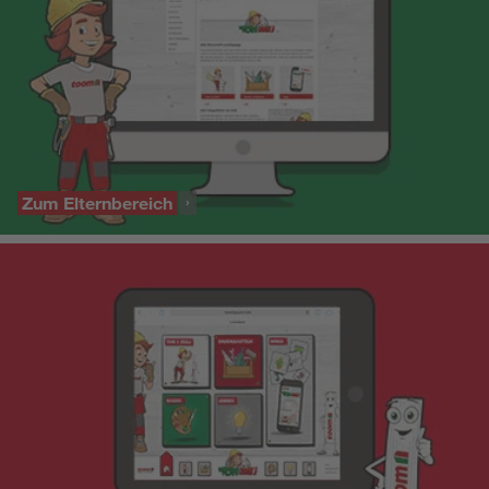
Zum Elternbereich