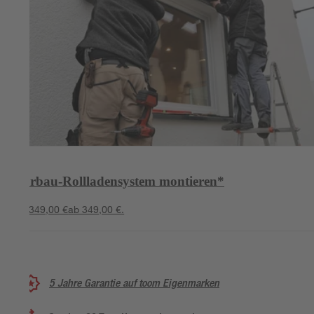
Vorbau-Rollladensystem montieren*
ab 349,00 €
ab 349,00 €.
5 Jahre Garantie auf toom Eigenmarken