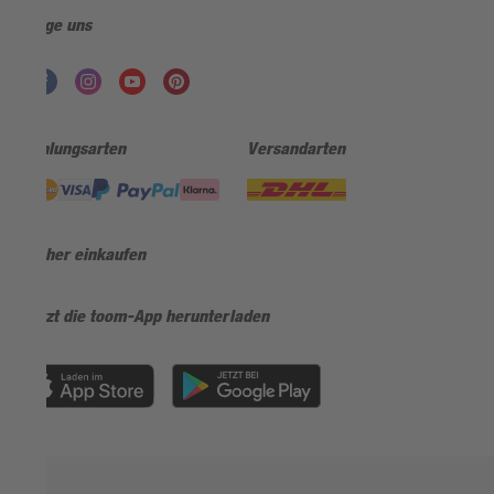
Folge uns
Zahlungsarten
Versandarten
Sicher einkaufen
Jetzt die toom-App herunterladen