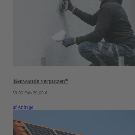
Außenwände verputzen*
ab 39,00 €
ab 39,00 €.
Preis auf Anfrage