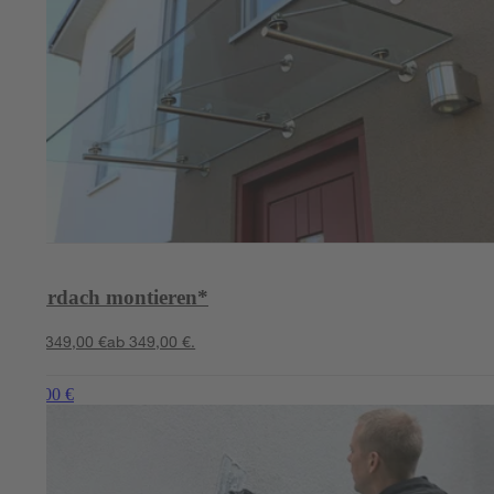
Vordach montieren*
ab 349,00 €
ab 349,00 €.
ab 39,00 €