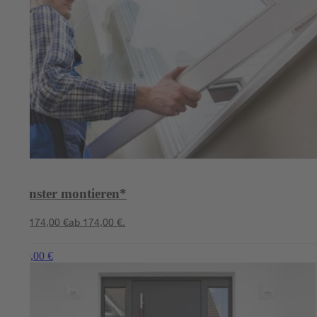
Fenster montieren*
ab 174,00 €
ab 174,00 €.
ab 449,00 €