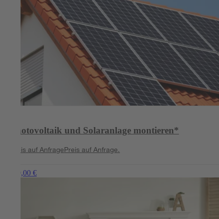
Photovoltaik und Solaranlage montieren*
Preis auf Anfrage
Preis auf Anfrage.
ab 349,00 €