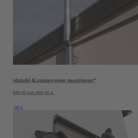
Edelstahl-Kaminsystem montieren*
ab 899,00 €
ab 899,00 €.
ab 349,00 €