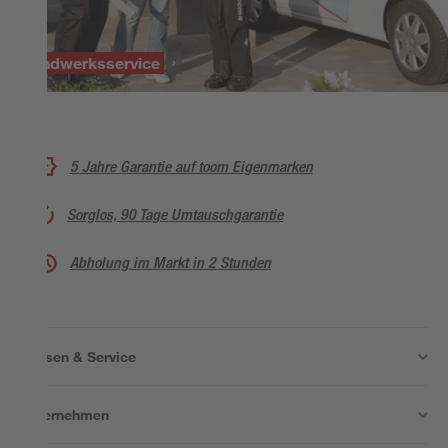
Handwerksservice
5 Jahre Garantie auf toom Eigenmarken
Sorglos, 90 Tage Umtauschgarantie
Abholung im Markt in 2 Stunden
Wissen & Service
Unternehmen