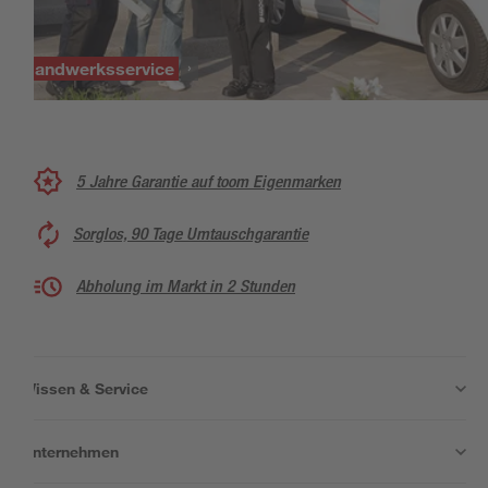
Handwerksservice
5 Jahre Garantie auf toom Eigenmarken
Sorglos, 90 Tage Umtauschgarantie
Abholung im Markt in 2 Stunden
Wissen & Service
Unternehmen