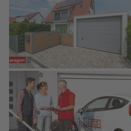
Garagen