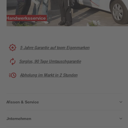
Handwerksservice
5 Jahre Garantie auf toom Eigenmarken
Sorglos, 90 Tage Umtauschgarantie
Abholung im Markt in 2 Stunden
Wissen & Service
Unternehmen