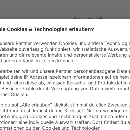
Praktischer Teil