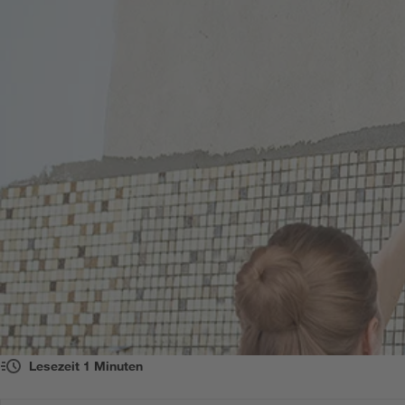
Lesezeit
1
Minuten