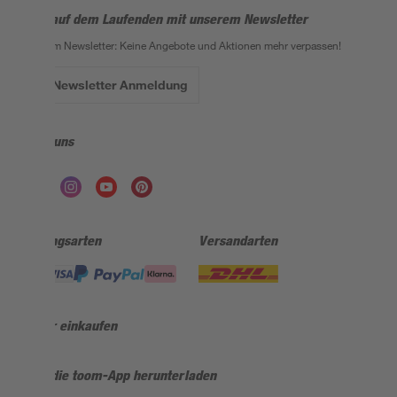
Bleib auf dem Laufenden mit unserem Newsletter
Der toom Newsletter: Keine Angebote und Aktionen mehr verpassen!
Zur Newsletter Anmeldung
Folge uns
Zahlungsarten
Versandarten
Sicher einkaufen
Jetzt die toom-App herunterladen