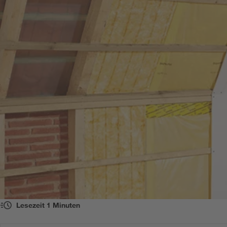
Lesezeit
1
Minuten