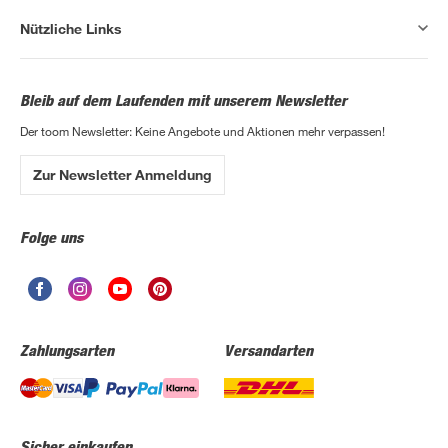
Nützliche Links
Bleib auf dem Laufenden mit unserem Newsletter
Der toom Newsletter: Keine Angebote und Aktionen mehr verpassen!
Zur Newsletter Anmeldung
Folge uns
Zahlungsarten
Versandarten
Sicher einkaufen