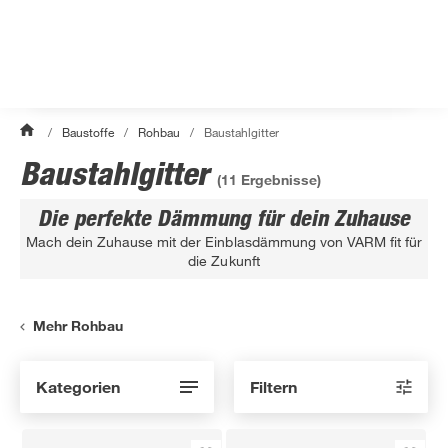
/
Baustoffe
/
Rohbau
/
Baustahlgitter
Baustahlgitter
(
11
Ergebnisse)
Die perfekte Dämmung für dein Zuhause
Mach dein Zuhause mit der Einblasdämmung von VARM fit für
die Zukunft
Mehr Rohbau
Kategorien
Filtern