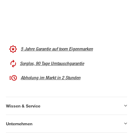
5 Jahre Garantie auf toom Eigenmarken
Sorglos, 90 Tage Umtauschgarantie
Abholung im Markt in 2 Stunden
Wissen & Service
Unternehmen