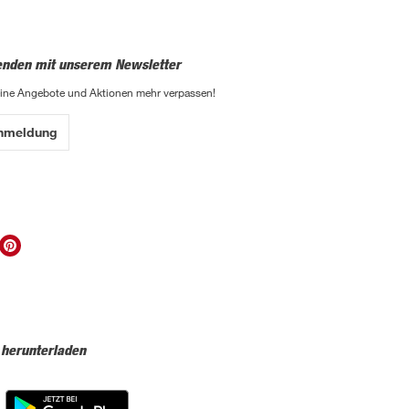
enden mit unserem Newsletter
eine Angebote und Aktionen mehr verpassen!
Anmeldung
 herunterladen