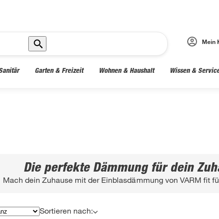
Mein 
Sanitär
Garten & Freizeit
Wohnen & Haushalt
Wissen & Servic
Die perfekte Dämmung für dein Zuh
Mach dein Zuhause mit der Einblasdämmung von VARM fit für
Sortieren nach: