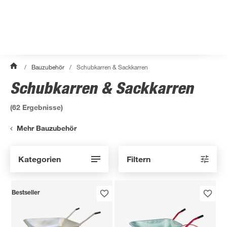
/
Bauzubehör
/
Schubkarren & Sackkarren
Schubkarren & Sackkarren
(
62
Ergebnisse)
Mehr Bauzubehör
Kategorien
Filtern
Bestseller