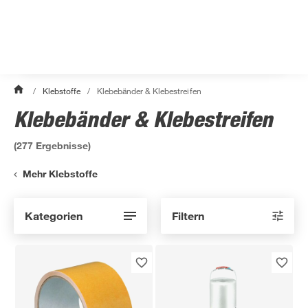
/
Klebstoffe
/
Klebebänder & Klebestreifen
Klebebänder & Klebestreifen
(
277
Ergebnisse)
Mehr Klebstoffe
Kategorien
Filtern