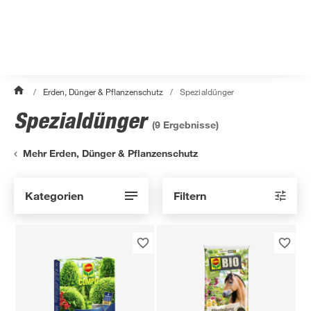
/
Erden, Dünger & Pflanzenschutz
/
Spezialdünger
Spezialdünger
(
9
Ergebnisse)
Mehr Erden, Dünger & Pflanzenschutz
Kategorien
Filtern