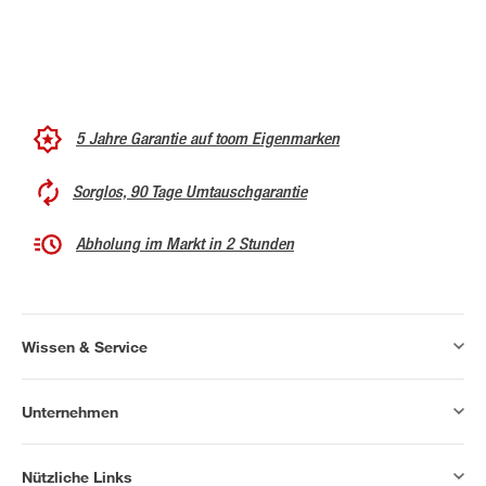
5 Jahre Garantie auf toom Eigenmarken
Sorglos, 90 Tage Umtauschgarantie
Abholung im Markt in 2 Stunden
Wissen & Service
Unternehmen
Nützliche Links