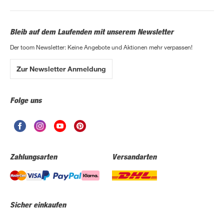
Bleib auf dem Laufenden mit unserem Newsletter
Der toom Newsletter: Keine Angebote und Aktionen mehr verpassen!
Zur Newsletter Anmeldung
Folge uns
Zahlungsarten
Versandarten
Sicher einkaufen