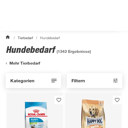
/
Tierbedarf
/
Hundebedarf
Hundebedarf
(
1343
Ergebnisse)
Mehr Tierbedarf
Kategorien
Filtern