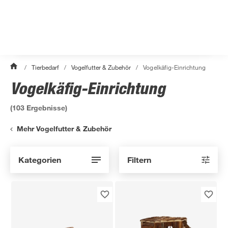
/
Tierbedarf
/
Vogelfutter & Zubehör
/
Vogelkäfig-Einrichtung
Vogelkäfig-Einrichtung
(
103
Ergebnisse)
Mehr Vogelfutter & Zubehör
Kategorien
Filtern