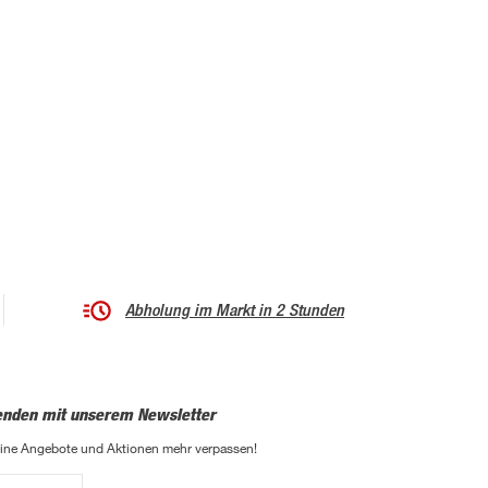
Abholung im Markt in 2 Stunden
enden mit unserem Newsletter
eine Angebote und Aktionen mehr verpassen!