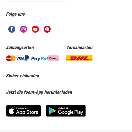
Folge uns
Zahlungsarten
Versandarten
Sicher einkaufen
Jetzt die toom-App herunterladen