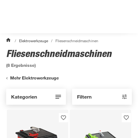
/
Elektrowerkzeuge
/
Fliesenschneidmaschinen
Fliesenschneidmaschinen
(
8
Ergebnisse)
Mehr Elektrowerkzeuge
Kategorien
Filtern