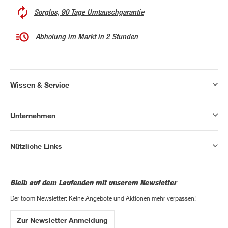
Sorglos, 90 Tage Umtauschgarantie
Abholung im Markt in 2 Stunden
Wissen & Service
Unternehmen
Nützliche Links
Bleib auf dem Laufenden mit unserem Newsletter
Der toom Newsletter: Keine Angebote und Aktionen mehr verpassen!
Zur Newsletter Anmeldung